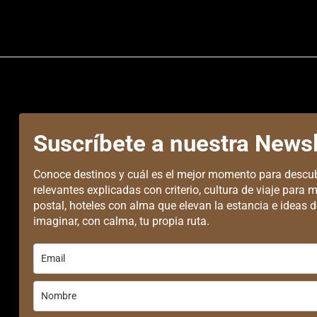
Suscríbete a nuestra Newsl
Conoce destinos y cuál es el mejor momento para descub
relevantes explicadas con criterio, cultura de viaje para m
postal, hoteles con alma que elevan la estancia e ideas de
imaginar, con calma, tu propia ruta.