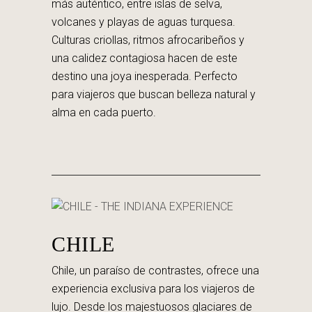
más auténtico, entre islas de selva,
volcanes y playas de aguas turquesa.
Culturas criollas, ritmos afrocaribeños y
una calidez contagiosa hacen de este
destino una joya inesperada. Perfecto
para viajeros que buscan belleza natural y
alma en cada puerto.
CHILE
Chile, un paraíso de contrastes, ofrece una
experiencia exclusiva para los viajeros de
lujo. Desde los majestuosos glaciares de