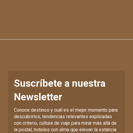
Suscríbete a nuestra
Newsletter
Conoce destinos y cuál es el mejor momento para
descubrirlos, tendencias relevantes explicadas
con criterio, cultura de viaje para mirar más allá de
la postal, hoteles con alma que elevan la estancia