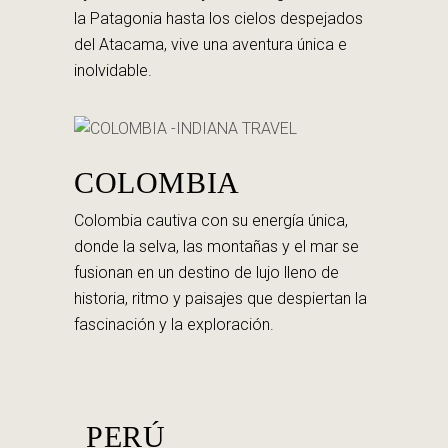
la Patagonia hasta los cielos despejados
del Atacama, vive una aventura única e
inolvidable.
COLOMBIA
Colombia cautiva con su energía única,
donde la selva, las montañas y el mar se
fusionan en un destino de lujo lleno de
historia, ritmo y paisajes que despiertan la
fascinación y la exploración.
PERÚ