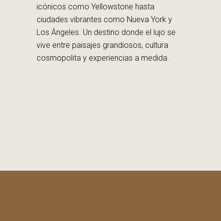
icónicos como Yellowstone hasta
ciudades vibrantes como Nueva York y
Los Ángeles. Un destino donde el lujo se
vive entre paisajes grandiosos, cultura
cosmopolita y experiencias a medida.