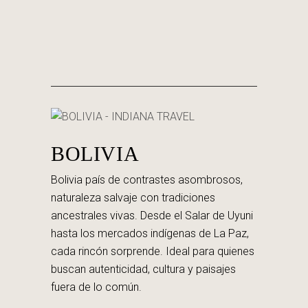
BOLIVIA
Bolivia país de contrastes asombrosos,
naturaleza salvaje con tradiciones
ancestrales vivas. Desde el Salar de Uyuni
hasta los mercados indígenas de La Paz,
cada rincón sorprende. Ideal para quienes
buscan autenticidad, cultura y paisajes
fuera de lo común.