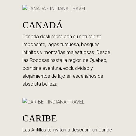
CANADÁ
Canadá deslumbra con su naturaleza
imponente, lagos turquesa, bosques
infinitos y montañas majestuosas. Desde
las Rocosas hasta la región de Quebec,
combina aventura, exclusividad y
alojamientos de lujo en escenarios de
absoluta belleza.
CARIBE
Las Antillas te invitan a descubrir un Caribe