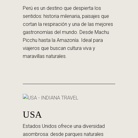
Perú es un destino que despierta los
sentidos: historia milenaria, paisajes que
cortan la respiración y una de las mejores
gastronomías del mundo. Desde Machu
Picchu hasta la Amazonía. Ideal para
viajeros que buscan cultura viva y
maravillas naturales.
USA
Estados Unidos ofrece una diversidad
asombrosa: desde parques naturales