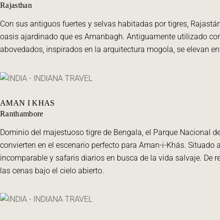
Rajasthan
Con sus antiguos fuertes y selvas habitadas por tigres, Rajastán
oasis ajardinado que es Amanbagh. Antiguamente utilizado como 
abovedados, inspirados en la arquitectura mogola, se elevan entr
AMAN I KHAS
Ranthambore
Dominio del majestuoso tigre de Bengala, el Parque Nacional 
convierten en el escenario perfecto para Aman-i-Khás. Situado 
incomparable y safaris diarios en busca de la vida salvaje. De 
las cenas bajo el cielo abierto.