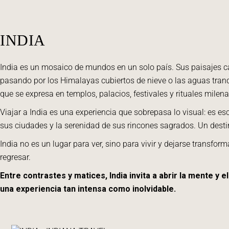
INDIA
India es un mosaico de mundos en un solo país. Sus paisajes ca
pasando por los Himalayas cubiertos de nieve o las aguas tranqu
que se expresa en templos, palacios, festivales y rituales milen
Viajar a India es una experiencia que sobrepasa lo visual: es es
sus ciudades y la serenidad de sus rincones sagrados. Un destino
India no es un lugar para ver, sino para vivir y dejarse transf
regresar.
Entre contrastes y matices, India invita a abrir la mente y
una experiencia tan intensa como inolvidable.