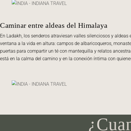
Caminar entre aldeas del Himalaya
En Ladakh, los senderos atraviesan valles silenciosos y alde
ventana a la vida en altura: campos de albaricoqueros, monast
puertas para compartir un té con mantequilla y relatos ancestrale
está en la calma del camino y en la conexión íntima con quienes
¿Cuan