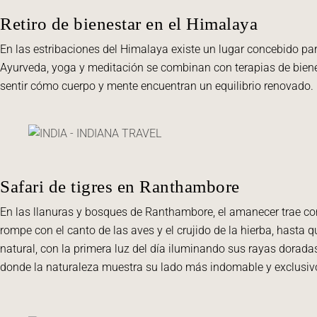
Retiro de bienestar en el Himalaya
En las estribaciones del Himalaya existe un lugar concebido para
Ayurveda, yoga y meditación se combinan con terapias de bienes
sentir cómo cuerpo y mente encuentran un equilibrio renovado. 
Safari de tigres en Ranthambore
En las llanuras y bosques de Ranthambore, el amanecer trae con
rompe con el canto de las aves y el crujido de la hierba, hasta 
natural, con la primera luz del día iluminando sus rayas doradas
donde la naturaleza muestra su lado más indomable y exclusiv