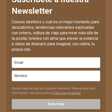
Newsletter
Conoce destinos y cuál es el mejor momento para
descubrirlos, tendencias relevantes explicadas
con criterio, cultura de viaje para mirar más allá de
la postal, hoteles con alma que elevan la estancia
e ideas de itinerario para imaginar, con calma, tu
propia ruta.
Puedes darte de baja en cualquier momento. Para obtener más
información, consulta nuestra
Política de privacidad
.
Subscribe