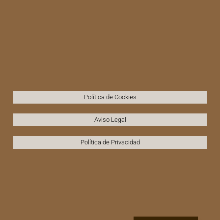
Política de Cookies
Aviso Legal
Política de Privacidad