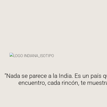
“Nada se parece a la India. Es un país 
encuentro, cada rincón, te muestra