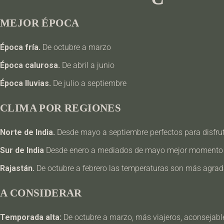
MEJOR ÉPOCA
Época fría.
De octubre a marzo
Época calurosa.
De abril a junio
Época lluvias.
De julio a septiembre
CLIMA POR REGIONES
Norte de India.
Desde mayo a septiembre perfectos para disfrut
Sur de India
Desde enero a mediados de mayo mejor momento p
Rajastán.
De octubre a febrero las temperaturas son más agra
A CONSIDERAR
Temporada alta:
De octubre a marzo, más viajeros, aconsejabl