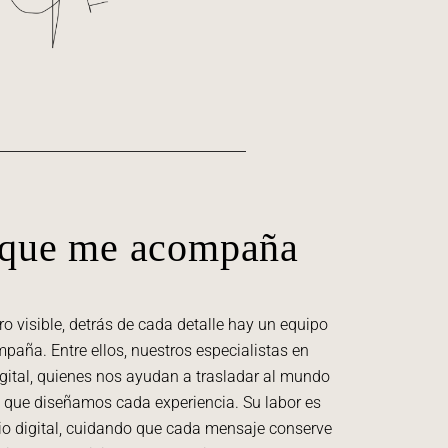
 que me acompaña
ro visible, detrás de cada detalle hay un equipo
aña. Entre ellos, nuestros especialistas en
ital, quienes nos ayudan a trasladar al mundo
la que diseñamos cada experiencia. Su labor es
cio digital, cuidando que cada mensaje conserve