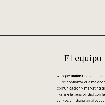
El equipo
Aunque
Indiana
tiene un rost
de confianza que me acomp
comunicación y marketing dig
online la sensibilidad con 
dar voz a Indiana en el espa