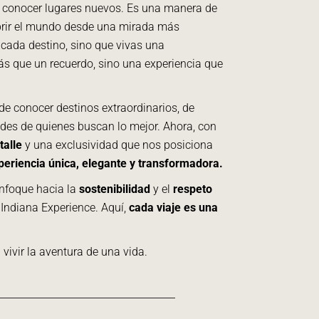
e conocer lugares nuevos. Es una manera de
brir el mundo desde una mirada más
cada destino, sino que vivas una
ás que un recuerdo, sino una experiencia que
de conocer destinos extraordinarios, de
des de quienes buscan lo mejor. Ahora, con
talle
y una exclusividad que nos posiciona
periencia única, elegante y transformadora.
enfoque hacia la
sostenibilidad
y el
respeto
 Indiana Experience. Aquí,
cada viaje es una
 vivir la aventura de una vida.