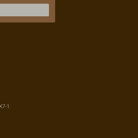
CK7-1