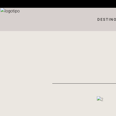
DESTIN