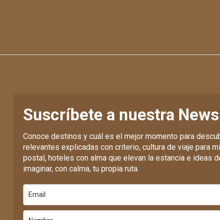
Suscríbete a nuestra News
Conoce destinos y cuál es el mejor momento para descub
relevantes explicadas con criterio, cultura de viaje para mi
postal, hoteles con alma que elevan la estancia e ideas de
imaginar, con calma, tu propia ruta.