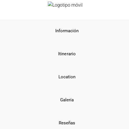
Información
Itinerario
Location
Galería
Reseñas