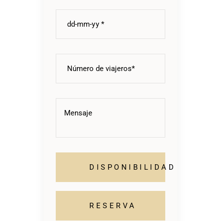
DISPONIBILIDAD