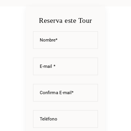
Reserva este Tour