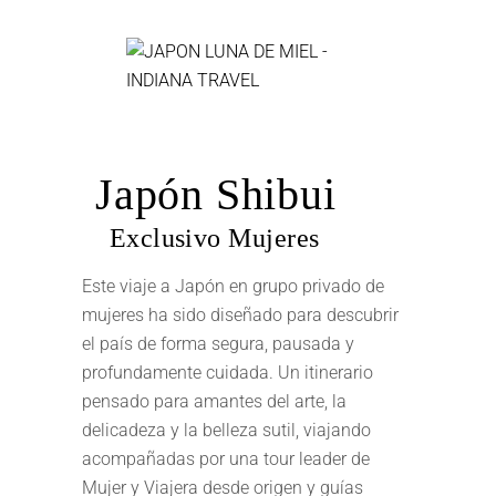
Japón Shibui
Exclusivo Mujeres
Este viaje a Japón en grupo privado de
mujeres ha sido diseñado para descubrir
el país de forma segura, pausada y
profundamente cuidada. Un itinerario
pensado para amantes del arte, la
delicadeza y la belleza sutil, viajando
acompañadas por una tour leader de
Mujer y Viajera desde origen y guías