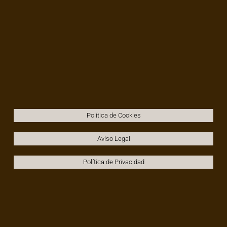
Política de Cookies
Aviso Legal
Política de Privacidad