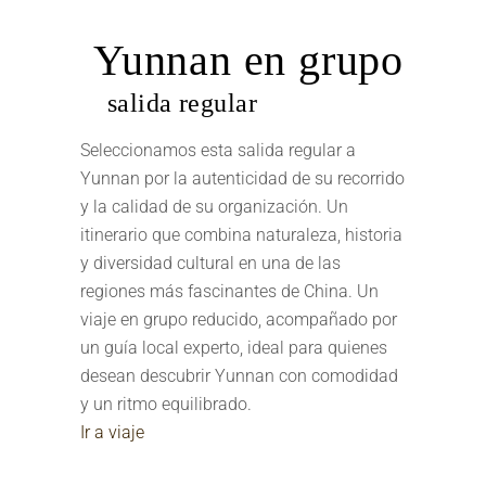
Yunnan en grupo
salida regular
Seleccionamos esta salida regular a
Yunnan por la autenticidad de su recorrido
y la calidad de su organización. Un
itinerario que combina naturaleza, historia
y diversidad cultural en una de las
regiones más fascinantes de China. Un
viaje en grupo reducido, acompañado por
un guía local experto, ideal para quienes
desean descubrir Yunnan con comodidad
y un ritmo equilibrado.
Ir a viaje