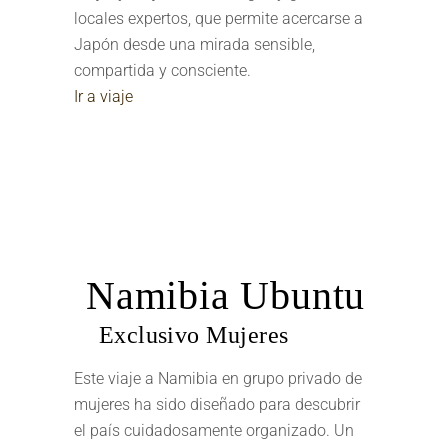
locales expertos, que permite acercarse a
Japón desde una mirada sensible,
compartida y consciente.
Ir a viaje
Namibia Ubuntu
Exclusivo Mujeres
Este viaje a Namibia en grupo privado de
mujeres ha sido diseñado para descubrir
el país cuidadosamente organizado. Un