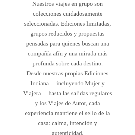
Nuestros viajes en grupo son
colecciones cuidadosamente
seleccionadas. Ediciones limitadas,
grupos reducidos y propuestas
pensadas para quienes buscan una
compañía afín y una mirada más
profunda sobre cada destino.
Desde nuestras propias Ediciones
Indiana —incluyendo Mujer y
Viajera— hasta las salidas regulares
y los Viajes de Autor, cada
experiencia mantiene el sello de la
casa: calma, intención y
autenticidad.