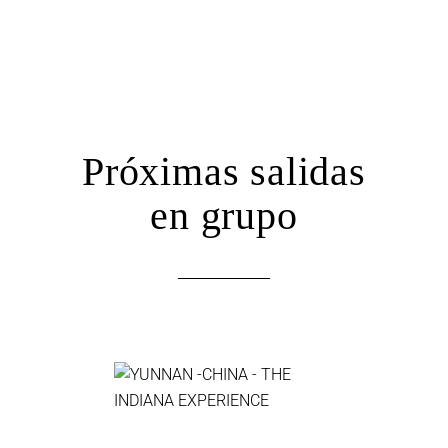
Próximas salidas
en grupo