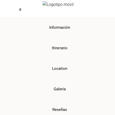
Información
Itinerario
Location
Galería
Reseñas