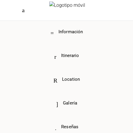
Información
Itinerario
Location
Galería
Reseñas