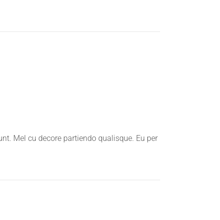
unt. Mel cu decore partiendo qualisque. Eu per