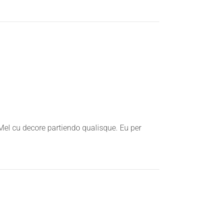
 Mel cu decore partiendo qualisque. Eu per