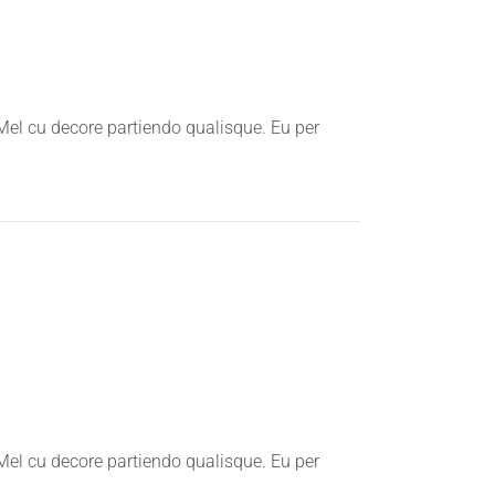
 Mel cu decore partiendo qualisque. Eu per
 Mel cu decore partiendo qualisque. Eu per