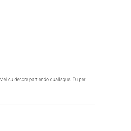
 Mel cu decore partiendo qualisque. Eu per