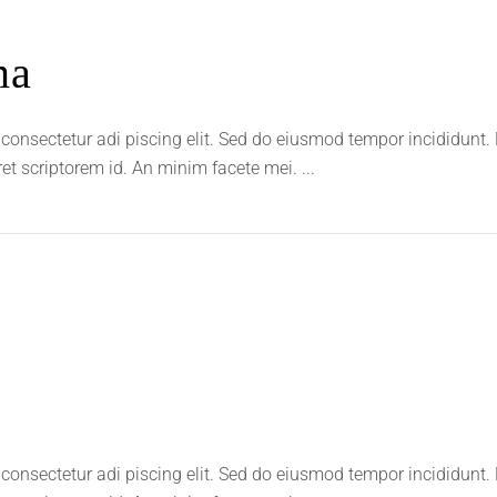
ma
consectetur adi piscing elit. Sed do eiusmod tempor incididunt.
ret scriptorem id. An minim facete mei.
consectetur adi piscing elit. Sed do eiusmod tempor incididunt.