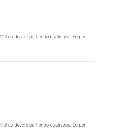
 Mel cu decore partiendo qualisque. Eu per
 Mel cu decore partiendo qualisque. Eu per