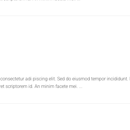
consectetur adi piscing elit. Sed do eiusmod tempor incididunt.
ret scriptorem id. An minim facete mei.