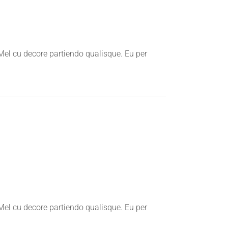
 Mel cu decore partiendo qualisque. Eu per
 Mel cu decore partiendo qualisque. Eu per