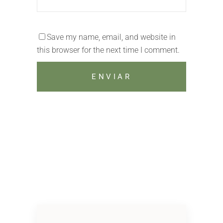
Save my name, email, and website in
this browser for the next time I comment.