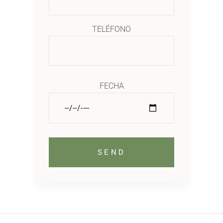
TELÉFONO
FECHA