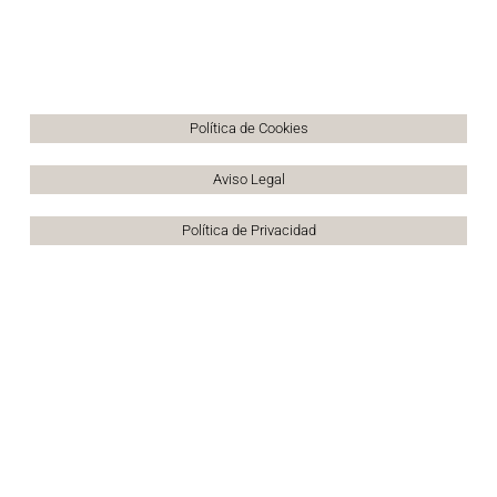
Política de Cookies
Aviso Legal
Política de Privacidad