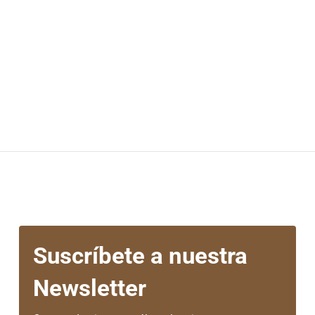
Suscríbete a nuestra
Newsletter