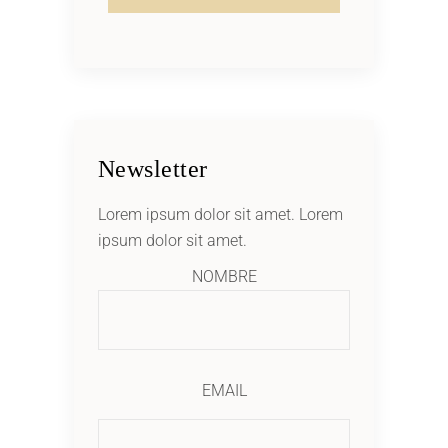
Newsletter
Lorem ipsum dolor sit amet. Lorem
ipsum dolor sit amet.
NOMBRE
EMAIL