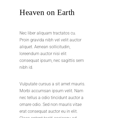
Heaven on Earth
Nec liber aliquam tractatos cu.
Proin gravida nibh vel velit auctor
aliquet. Aenean sollicitudin,
loreendum auctor nisi elit
consequat ipsum, nec sagittis sem
nibh id.
Vulputate cursus a sit amet mauris.
Morbi accumsan ipsum velit. Nam
nec tellus a odio tincidunt auctor a
ornare odio. Sed non mauris vitae
erat consequat auctor eu in elit.