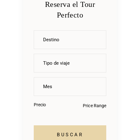
Reserva el Tour
Perfecto
Precio