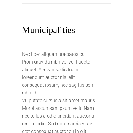
Municipalities
Nec liber aliquam tractatos cu.
Proin gravida nibh vel velit auctor
aliquet. Aenean sollicitudin,
loreendum auctor nisi elit
consequat ipsum, nec sagittis sem
nibh id.
Vulputate cursus a sit amet mauris.
Morbi accumsan ipsum velit. Nam
nec tellus a odio tincidunt auctor a
ornare odio. Sed non mauris vitae
erat consequat auctor eu in elit.