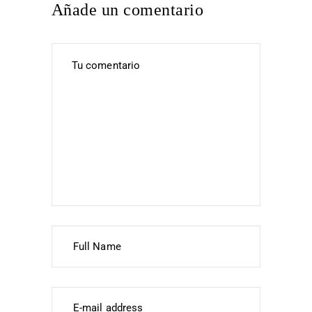
Añade un comentario