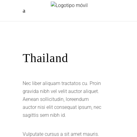
Thailand
Nec liber aliquam tractatos cu. Proin
gravida nibh vel velit auctor aliquet.
Aenean sollicitudin, loreendum
auctor nisi elit consequat ipsum, nec
sagittis sem nibh id.
Vulputate cursus a sit amet mauris.