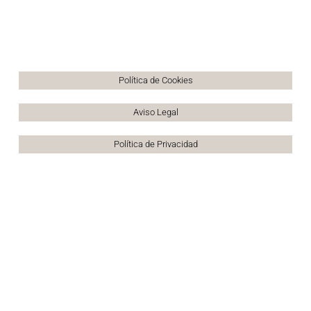
Política de Cookies
Aviso Legal
Política de Privacidad