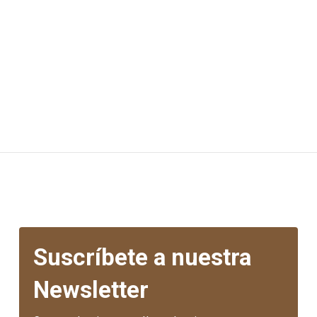
Suscríbete a nuestra
Newsletter