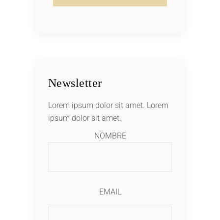
Newsletter
Lorem ipsum dolor sit amet. Lorem
ipsum dolor sit amet.
NOMBRE
EMAIL