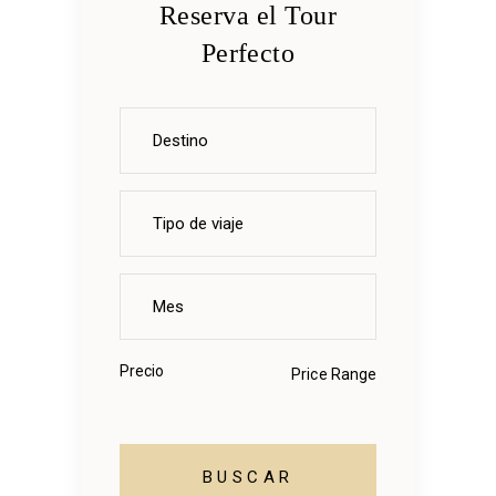
Reserva el Tour
Perfecto
Precio