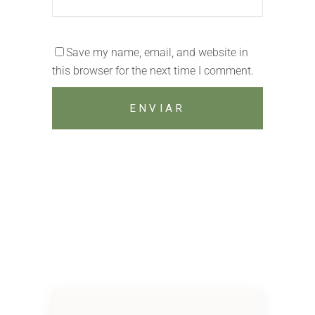
Save my name, email, and website in
this browser for the next time I comment.