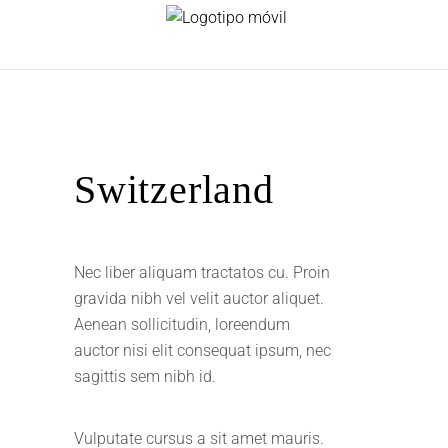
Switzerland
Nec liber aliquam tractatos cu. Proin
gravida nibh vel velit auctor aliquet.
Aenean sollicitudin, loreendum
auctor nisi elit consequat ipsum, nec
sagittis sem nibh id.
Vulputate cursus a sit amet mauris.