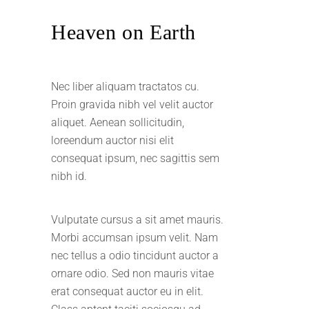
Heaven on Earth
Nec liber aliquam tractatos cu.
Proin gravida nibh vel velit auctor
aliquet. Aenean sollicitudin,
loreendum auctor nisi elit
consequat ipsum, nec sagittis sem
nibh id.
Vulputate cursus a sit amet mauris.
Morbi accumsan ipsum velit. Nam
nec tellus a odio tincidunt auctor a
ornare odio. Sed non mauris vitae
erat consequat auctor eu in elit.