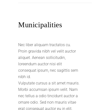
Municipalities
Nec liber aliquam tractatos cu.
Proin gravida nibh vel velit auctor
aliquet. Aenean sollicitudin,
loreendum auctor nisi elit
consequat ipsum, nec sagittis sem
nibh id.
Vulputate cursus a sit amet mauris.
Morbi accumsan ipsum velit. Nam
nec tellus a odio tincidunt auctor a
ornare odio. Sed non mauris vitae
erat consequat auctor eu in elit.