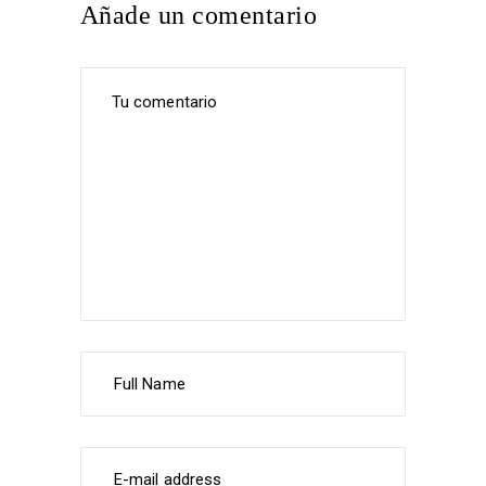
Añade un comentario