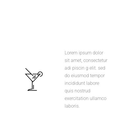
Lorem ipsum dolor
sit amet, consectetur
adi piscin g elit. sed
do eiusmod tempor
incididunt labore
quis nostrud
exercitation ullamco
laboris.