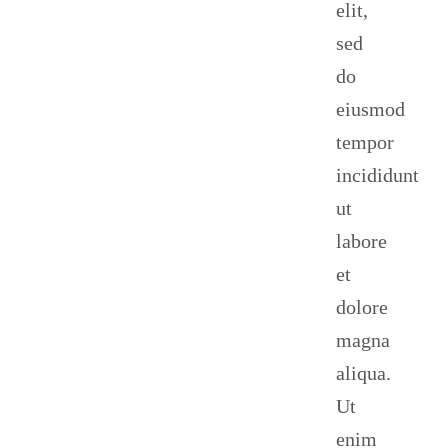
elit,
sed
do
eiusmod
tempor
incididunt
ut
labore
et
dolore
magna
aliqua.
Ut
enim