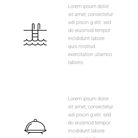
Lorem ipsum dolor
sit amet, consectetur
adi piscin g elit. sed
do eiusmod tempor
incididunt labore
quis nostrud
exercitation ullamco
laboris.
Lorem ipsum dolor
sit amet, consectetur
adi piscin g elit. sed
do eiusmod tempor
incididunt labore