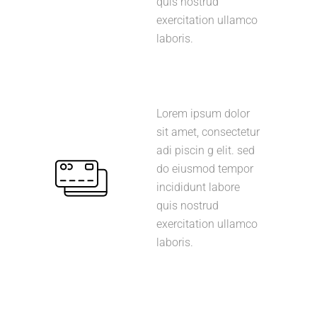
quis nostrud
exercitation ullamco
laboris.
Lorem ipsum dolor
sit amet, consectetur
adi piscin g elit. sed
do eiusmod tempor
incididunt labore
quis nostrud
exercitation ullamco
laboris.