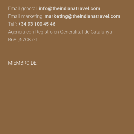
Email general:
info@theindianatravel.com
Email marketing:
marketing@theindianatravel.com
Telf:
+34 93 100 45 46
Agencia con Registro en Generalitat de Catalunya
R68Q67CK7-1
MIEMBRO DE: