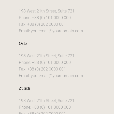
198 West 21th Street, Suite 721
Phone: +88 (0) 101 0000 000
Fax: +88 (0) 202 0000 001
Email: youremail@yourdomain.com
Oslo
198 West 21th Street, Suite 721
Phone: +88 (0) 101 0000 000
Fax: +88 (0) 202 0000 001
Email: youremail@yourdomain.com
Zurich
198 West 21th Street, Suite 721
Phone: +88 (0) 101 0000 000
Fax: +88 (0) 202 0000 001