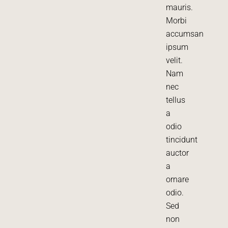
mauris.
Morbi
accumsan
ipsum
velit.
Nam
nec
tellus
a
odio
tincidunt
auctor
a
ornare
odio.
Sed
non