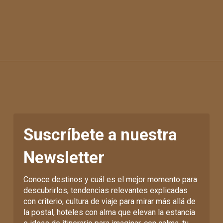
Suscríbete a nuestra
Newsletter
Conoce destinos y cuál es el mejor momento para
descubrirlos, tendencias relevantes explicadas
con criterio, cultura de viaje para mirar más allá de
la postal, hoteles con alma que elevan la estancia