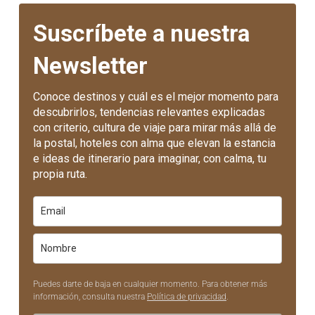
Suscríbete a nuestra
Newsletter
Conoce destinos y cuál es el mejor momento para
descubrirlos, tendencias relevantes explicadas
con criterio, cultura de viaje para mirar más allá de
la postal, hoteles con alma que elevan la estancia
e ideas de itinerario para imaginar, con calma, tu
propia ruta.
Puedes darte de baja en cualquier momento. Para obtener más
información, consulta nuestra
Política de privacidad
.