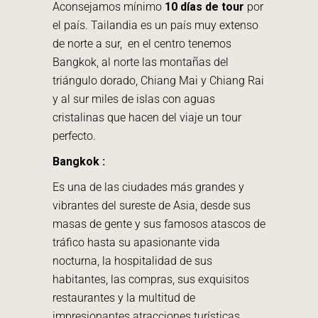
Aconsejamos mínimo
10 días de tour
por
el país. Tailandia es un país muy extenso
de norte a sur, en el centro tenemos
Bangkok, al norte las montañas del
triángulo dorado, Chiang Mai y Chiang Rai
y al sur miles de islas con aguas
cristalinas que hacen del viaje un tour
perfecto.
Bangkok :
Es una de las ciudades más grandes y
vibrantes del sureste de Asia, desde sus
masas de gente y sus famosos atascos de
tráfico hasta su apasionante vida
nocturna, la hospitalidad de sus
habitantes, las compras, sus exquisitos
restaurantes y la multitud de
impresionantes atracciones turísticas.