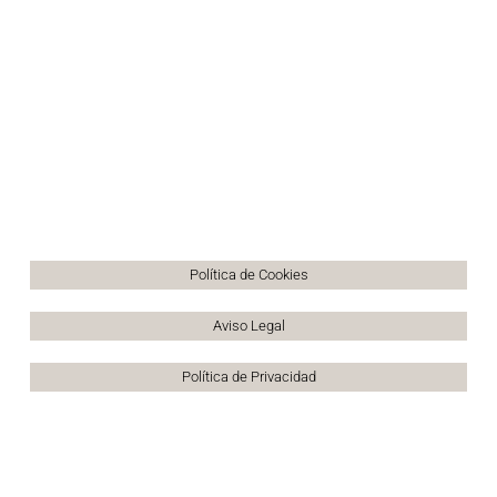
Política de Cookies
Aviso Legal
Política de Privacidad