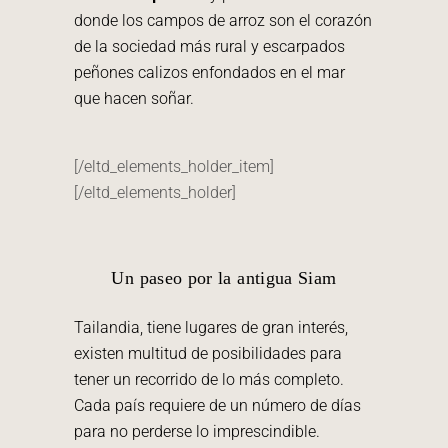
donde los campos de arroz son el corazón
de la sociedad más rural y escarpados
peñones calizos enfondados en el mar
que hacen soñar.
[/eltd_elements_holder_item]
[/eltd_elements_holder]
Un paseo por la antigua Siam
Tailandia, tiene lugares de gran interés,
existen multitud de posibilidades para
tener un recorrido de lo más completo.
Cada país requiere de un número de días
para no perderse lo imprescindible.