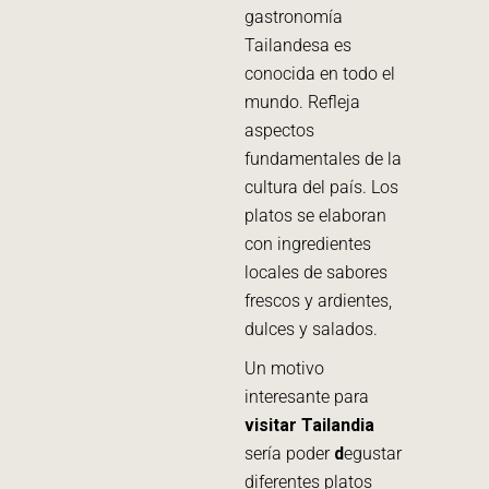
gastronomía
Tailandesa es
conocida en todo el
mundo. Refleja
aspectos
fundamentales de la
cultura del país. Los
platos se elaboran
con ingredientes
locales de sabores
frescos y ardientes,
dulces y salados.
Un motivo
interesante para
visitar Tailandia
sería poder
d
egustar
diferentes platos