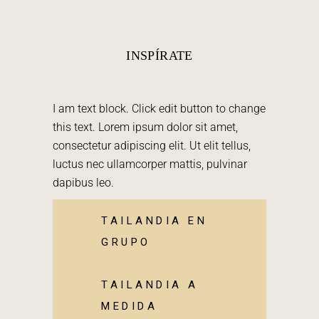
INSPÍRATE
I am text block. Click edit button to change
this text. Lorem ipsum dolor sit amet,
consectetur adipiscing elit. Ut elit tellus,
luctus nec ullamcorper mattis, pulvinar
dapibus leo.
TAILANDIA EN
GRUPO
TAILANDIA A
MEDIDA