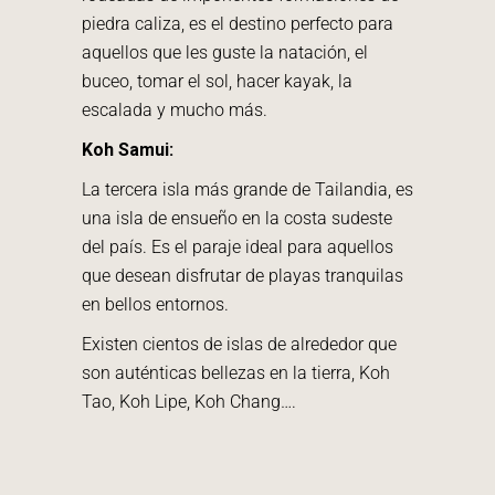
piedra caliza, es el destino perfecto para
aquellos que les guste la natación, el
buceo, tomar el sol, hacer kayak, la
escalada y mucho más.
Koh Samui:
La tercera isla más grande de Tailandia, es
una isla de ensueño en la costa sudeste
del país. Es el paraje ideal para aquellos
que desean disfrutar de playas tranquilas
en bellos entornos.
Existen cientos de islas de alrededor que
son auténticas bellezas en la tierra, Koh
Tao, Koh Lipe, Koh Chang….