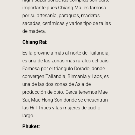
importante pues Chiang Mai es famosa
por su artesanía, paraguas, maderas
sacadas, cerámicas y varios tipo de tallas
de madera.
Chiang Rai:
Es la provincia más al norte de Tailandia,
es una de las zonas más rurales del país.
Famosa por el triángulo Dorado, donde
convergen Tailandia, Birmania y Laos, es
una de las dos zonas de Asia de
producción de opio. Cerca tenemos Mae
Sai, Mae Hong Son donde se encuentran
las Hill Tribes y las mujeres de cuello
largo.
Phuket: