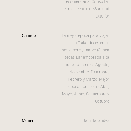
recomendada. Consultar
con su centro de Sanidad
Exterior
Cuando ir
La mejor época para viajar
a Tailandia es entre
noviembre y marzo (época
seca). La temporada alta
para el turismo es Agosto,
Noviembre, Diciembre,
Febrero y Marzo. Mejor
época por precio: Abril,
Mayo, Junio, Septiembre y
Octubre
Moneda
Bath Tailandés