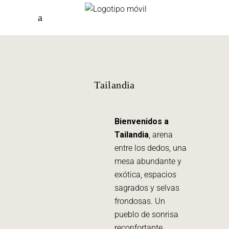
Tailandia
Bienvenidos a
Tailandia
, arena
entre los dedos, una
mesa abundante y
exótica, espacios
sagrados y selvas
frondosas. Un
pueblo de sonrisa
reconfortante,