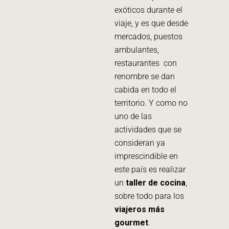
exóticos durante el
viaje, y es que desde
mercados, puestos
ambulantes,
restaurantes con
renombre se dan
cabida en todo el
territorio. Y como no
uno de las
actividades que se
consideran ya
imprescindible en
este país es realizar
un
taller de cocina
,
sobre todo para los
viajeros más
gourmet
.