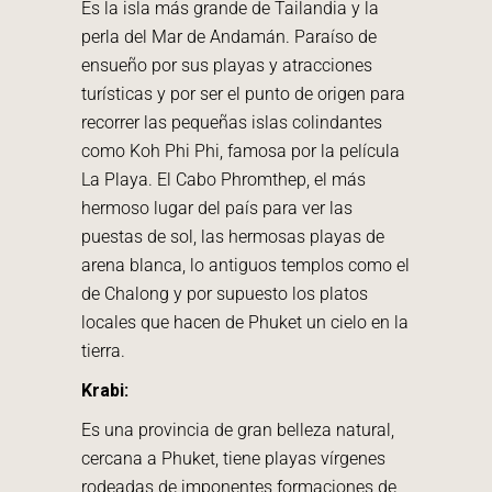
Es la isla más grande de Tailandia y la
perla del Mar de Andamán. Paraíso de
ensueño por sus playas y atracciones
turísticas y por ser el punto de origen para
recorrer las pequeñas islas colindantes
como Koh Phi Phi, famosa por la película
La Playa. El Cabo Phromthep, el más
hermoso lugar del país para ver las
puestas de sol, las hermosas playas de
arena blanca, lo antiguos templos como el
de Chalong y por supuesto los platos
locales que hacen de Phuket un cielo en la
tierra.
Krabi:
Es una provincia de gran belleza natural,
cercana a Phuket, tiene playas vírgenes
rodeadas de imponentes formaciones de