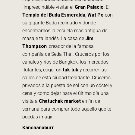
Imprescindible visitar el
Gran Palacio
, El
Templo del Buda Esmeralda
,
Wat Po
con
su gigante Buda reclinado y donde
encontramos la escuela más antigua de
masaje tailandés. La casa de
Jim
Thompson
, creador de la famosa
compañía de Seda Thai. Cruceros por los
canales y ríos de Bangkok, los mercados
flotantes, coger un
tuk tuk
y recorrer las
calles de esta ciudad trepidante. Cruceros
privados a la puesta de sol con un cóctel y
cena y como dejar para el último día una
visita a
Chatuchak market
en fin de
semana para comprar todo aquello que te
puedas imagir.
Kanchanaburi: