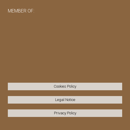
MEMBER OF:
Cookies Policy
Legal Notice
Privacy Policy