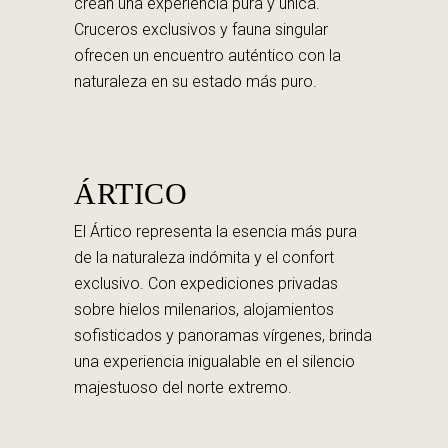
crean una experiencia pura y única.
Cruceros exclusivos y fauna singular
ofrecen un encuentro auténtico con la
naturaleza en su estado más puro.
ÁRTICO
El Ártico representa la esencia más pura
de la naturaleza indómita y el confort
exclusivo. Con expediciones privadas
sobre hielos milenarios, alojamientos
sofisticados y panoramas vírgenes, brinda
una experiencia inigualable en el silencio
majestuoso del norte extremo.