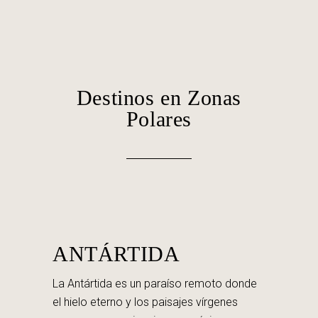
Destinos en Zonas
Polares
ANTÁRTIDA
La Antártida es un paraíso remoto donde
el hielo eterno y los paisajes vírgenes