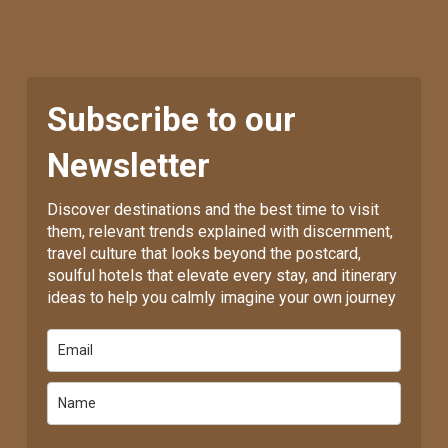
Subscribe to our
Newsletter
Discover destinations and the best time to visit
them, relevant trends explained with discernment,
travel culture that looks beyond the postcard,
soulful hotels that elevate every stay, and itinerary
ideas to help you calmly imagine your own journey