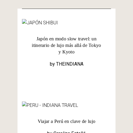
Japón en modo slow travel: un
itinerario de lujo más allá de Tokyo
y Kyoto
by
THEINDIANA
Viajar a Perú en clave de lujo