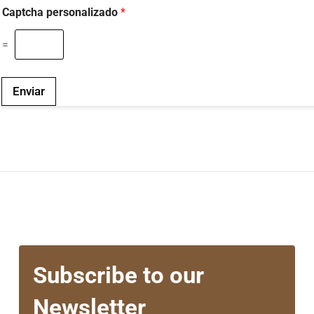
Captcha personalizado
*
=
Enviar
Subscribe to our
Newsletter