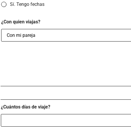
Sí. Tengo fechas
¿Con quien viajas?
¿Cuántos días de viaje?