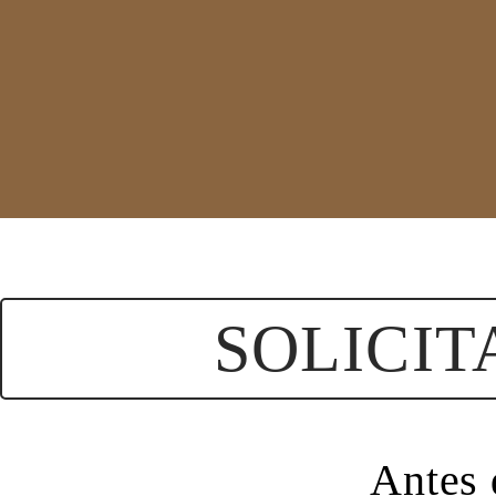
SOLICIT
Antes d