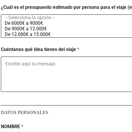
¿Cuál es el presupuesto estimado por persona para el viaje (
Cuéntanos qué idea tienes del viaje
*
DATOS PERSONALES
NOMBRE
*