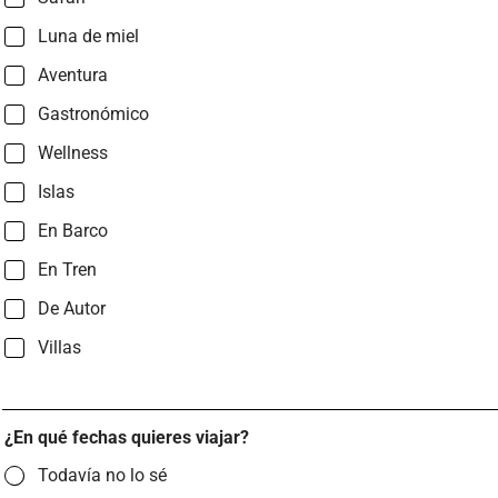
Luna de miel
Aventura
Gastronómico
Wellness
Islas
En Barco
En Tren
De Autor
Villas
¿En qué fechas quieres viajar?
Todavía no lo sé