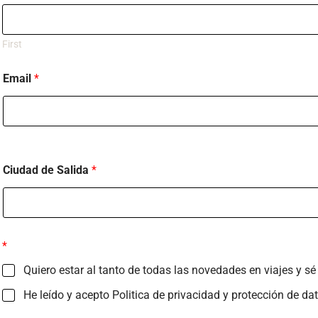
First
Email
*
Ciudad de Salida
*
*
Quiero estar al tanto de todas las novedades en viajes y 
He leído y acepto Politica de privacidad y protección de da