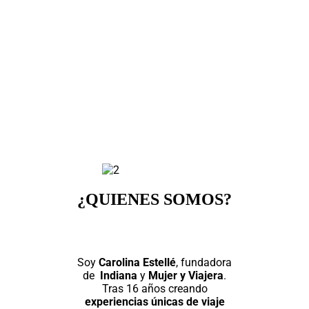
¿QUIENES SOMOS?
Soy
Carolina Estellé
, fundadora
de
Indiana
y
Mujer y Viajera
.
Tras 16 años creando
experiencias únicas de viaje