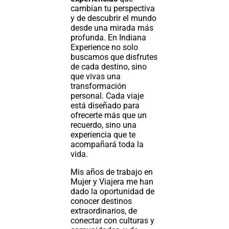
cambian tu perspectiva
y de descubrir el mundo
desde una mirada más
profunda. En Indiana
Experience no solo
buscamos que disfrutes
de cada destino, sino
que vivas una
transformación
personal. Cada viaje
está diseñado para
ofrecerte más que un
recuerdo, sino una
experiencia que te
acompañará toda la
vida.
Mis años de trabajo en
Mujer y Viajera me han
dado la oportunidad de
conocer destinos
extraordinarios, de
conectar con culturas y