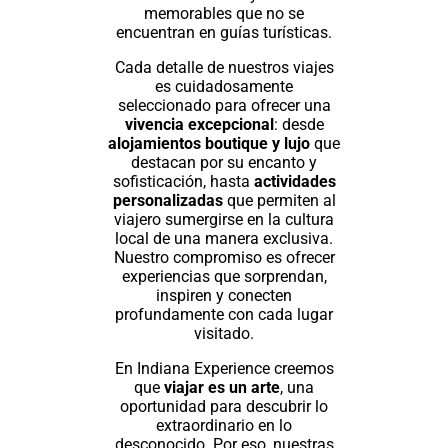
memorables que no se
encuentran en guías turísticas.
Cada detalle de nuestros viajes
es cuidadosamente
seleccionado para ofrecer una
vivencia excepcional
: desde
alojamientos boutique y lujo
que
destacan por su encanto y
sofisticación, hasta
actividades
personalizadas
que permiten al
viajero sumergirse en la cultura
local de una manera exclusiva.
Nuestro compromiso es ofrecer
experiencias que sorprendan,
inspiren y conecten
profundamente con cada lugar
visitado.
En Indiana Experience creemos
que
viajar es un arte
, una
oportunidad para descubrir lo
extraordinario en lo
desconocido. Por eso, nuestras