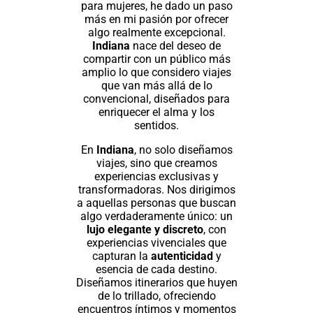
para mujeres, he dado un paso
más en mi pasión por ofrecer
algo realmente excepcional.
Indiana
nace del deseo de
compartir con un público más
amplio lo que considero viajes
que van más allá de lo
convencional, diseñados para
enriquecer el alma y los
sentidos.
En
Indiana
, no solo diseñamos
viajes, sino que creamos
experiencias exclusivas y
transformadoras. Nos dirigimos
a aquellas personas que buscan
algo verdaderamente único: un
lujo elegante y discreto
, con
experiencias vivenciales que
capturan la
autenticidad
y
esencia de cada destino.
Diseñamos itinerarios que huyen
de lo trillado, ofreciendo
encuentros íntimos y momentos