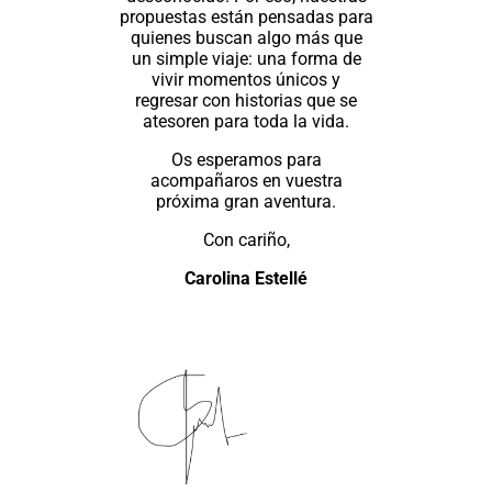
propuestas están pensadas para
quienes buscan algo más que
un simple viaje: una forma de
vivir momentos únicos y
regresar con historias que se
atesoren para toda la vida.
Os esperamos para
acompañaros en vuestra
próxima gran aventura.
Con cariño,
Carolina Estellé