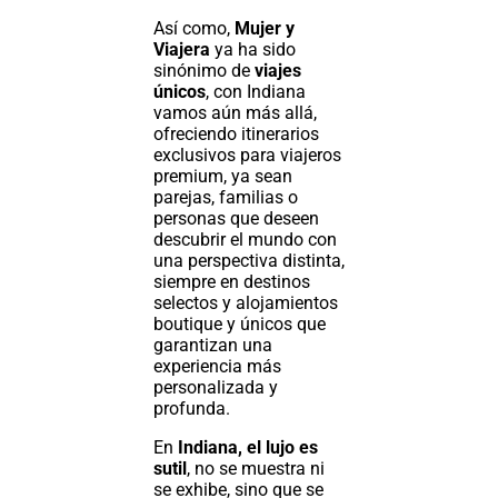
Así como,
Mujer y
Viajera
ya ha sido
sinónimo de
viajes
únicos
, con Indiana
vamos aún más allá,
ofreciendo itinerarios
exclusivos para viajeros
premium, ya sean
parejas, familias o
personas que deseen
descubrir el mundo con
una perspectiva distinta,
siempre en destinos
selectos y alojamientos
boutique y únicos que
garantizan una
experiencia más
personalizada y
profunda.
En
Indiana, el lujo es
sutil
, no se muestra ni
se exhibe, sino que se