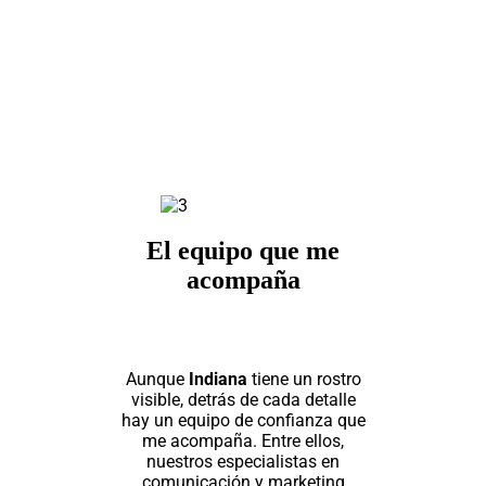
El equipo que me
acompaña
Aunque
Indiana
tiene un rostro
visible, detrás de cada detalle
hay un equipo de confianza que
me acompaña. Entre ellos,
nuestros especialistas en
comunicación y marketing