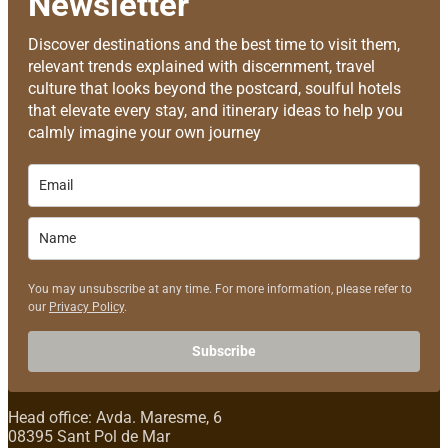
Newsletter
Discover destinations and the best time to visit them,
relevant trends explained with discernment, travel
culture that looks beyond the postcard, soulful hotels
that elevate every stay, and itinerary ideas to help you
calmly imagine your own journey
You may unsubscribe at any time. For more information, please refer to
our
Privacy Policy
.
Subscribe
Head office: Avda. Maresme, 6
08395 Sant Pol de Mar