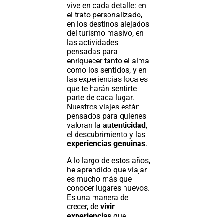
vive en cada detalle: en
el trato personalizado,
en los destinos alejados
del turismo masivo, en
las actividades
pensadas para
enriquecer tanto el alma
como los sentidos, y en
las experiencias locales
que te harán sentirte
parte de cada lugar.
Nuestros viajes están
pensados para quienes
valoran la
autenticidad
,
el descubrimiento y las
experiencias genuinas
.
A lo largo de estos años,
he aprendido que viajar
es mucho más que
conocer lugares nuevos.
Es una manera de
crecer, de
vivir
experiencias
que