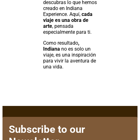
descubras lo que hemos
creado en Indiana
Experience. Aquí,
cada
viaje es una obra de
arte
, pensada
especialmente para ti.
Como resultado
,
Indiana
no es solo un
viaje, es una inspiración
para vivir la aventura de
una vida.
Subscribe to our