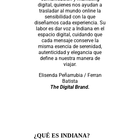
digital, quienes nos ayudan a
trasladar al mundo online la
sensibilidad con la que
diseñamos cada experiencia. Su
labor es dar voz a Indiana en el
espacio digital, cuidando que
cada mensaje conserve la
misma esencia de serenidad,
autenticidad y elegancia que
define a nuestra manera de
viajar.
Elisenda Peñarrubia / Ferran
Batista
The Digital Brand.
¿QUÉ ES INDIANA?