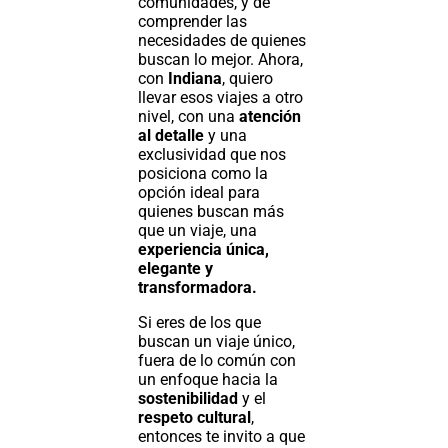
comunidades, y de
comprender las
necesidades de quienes
buscan lo mejor. Ahora,
con
Indiana
, quiero
llevar esos viajes a otro
nivel, con una
atención
al detalle
y una
exclusividad que nos
posiciona como la
opción ideal para
quienes buscan más
que un viaje, una
experiencia única,
elegante y
transformadora.
Si eres de los que
buscan un viaje único,
fuera de lo común con
un enfoque hacia la
sostenibilidad
y el
respeto cultural
,
entonces te invito a que