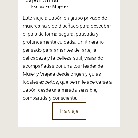
Exclusivo Mujeres
Este viaje a Japón en grupo privado de
mujeres ha sido diseñado para descubrir
el país de forma segura, pausada y
profundamente cuidada. Un itinerario
pensado para amantes del arte, la
delicadeza y la belleza sutil, viajando
acompañadas por una tour leader de
Mujer y Viajera desde origen y guías
locales expertos, que permite acercarse a
Japón desde una mirada sensible,
compartida y consciente.
Ir a viaje