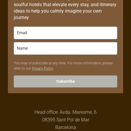
soulful hotels that elevate every stay, and itinerary
ideas to help you calmly imagine your own
journey
You may unsubscribe at any time. For more information, please
refer to our
Privacy Policy
.
Subscribe
Head office: Avda. Maresme, 6
08395 Sant Pol de Mar
Barcelona