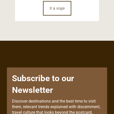
Ir a viaje
Subscribe to our
Newsletter
Discover destinations and the best time to visit
them, relevant trends explained with discernment,
travel culture that looks beyond the postcard,