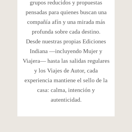
grupos reducidos y propuestas
pensadas para quienes buscan una
compañía afín y una mirada más
profunda sobre cada destino.
Desde nuestras propias Ediciones
Indiana —incluyendo Mujer y
Viajera— hasta las salidas regulares
y los Viajes de Autor, cada
experiencia mantiene el sello de la
casa: calma, intención y
autenticidad.