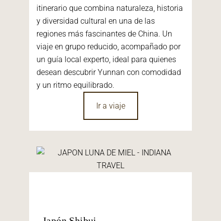
itinerario que combina naturaleza, historia
y diversidad cultural en una de las
regiones más fascinantes de China. Un
viaje en grupo reducido, acompañado por
un guía local experto, ideal para quienes
desean descubrir Yunnan con comodidad
y un ritmo equilibrado.
Ir a viaje
Japón Shibui