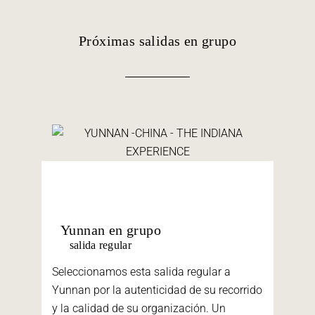
Próximas salidas en grupo
Yunnan en grupo
salida regular
Seleccionamos esta salida regular a
Yunnan por la autenticidad de su recorrido
y la calidad de su organización. Un