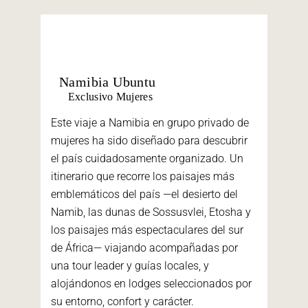
Namibia Ubuntu
Exclusivo Mujeres
Este viaje a Namibia en grupo privado de
mujeres ha sido diseñado para descubrir
el país cuidadosamente organizado. Un
itinerario que recorre los paisajes más
emblemáticos del país —el desierto del
Namib, las dunas de Sossusvlei, Etosha y
los paisajes más espectaculares del sur
de África— viajando acompañadas por
una tour leader y guías locales, y
alojándonos en lodges seleccionados por
su entorno, confort y carácter.