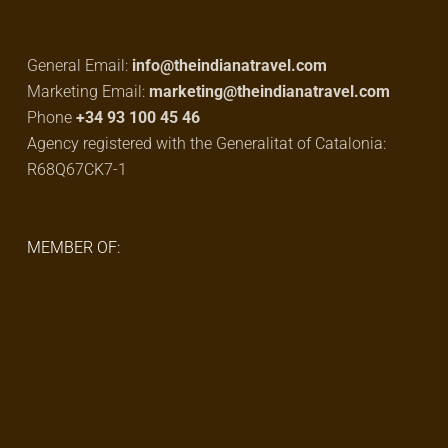
General Email:
info@theindianatravel.com
Marketing Email:
marketing@theindianatravel.com
Phone
+34 93 100 45 46
Agency registered with the Generalitat of Catalonia:
R68Q67CK7-1
MEMBER OF: