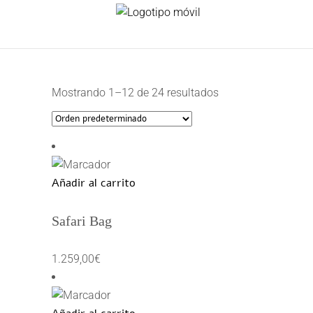
Mostrando 1–12 de 24 resultados
Añadir al carrito
Safari Bag
1.259,00
€