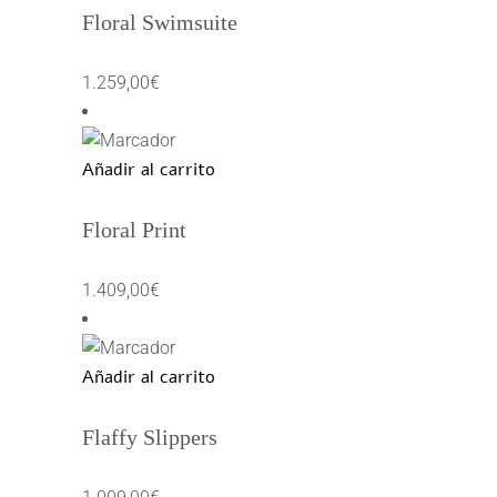
Floral Swimsuite
1.259,00
€
Añadir al carrito
Floral Print
1.409,00
€
Añadir al carrito
Flaffy Slippers