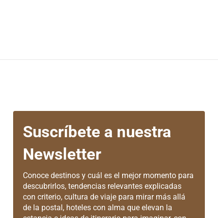
Suscríbete a nuestra
Newsletter
Conoce destinos y cuál es el mejor momento para
descubrirlos, tendencias relevantes explicadas
con criterio, cultura de viaje para mirar más allá
de la postal, hoteles con alma que elevan la