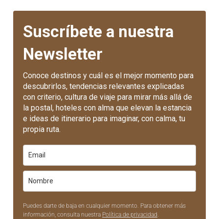
Suscríbete a nuestra
Newsletter
Conoce destinos y cuál es el mejor momento para
descubrirlos, tendencias relevantes explicadas
con criterio, cultura de viaje para mirar más allá de
la postal, hoteles con alma que elevan la estancia
e ideas de itinerario para imaginar, con calma, tu
propia ruta.
Puedes darte de baja en cualquier momento. Para obtener más
información, consulta nuestra
Política de privacidad
.