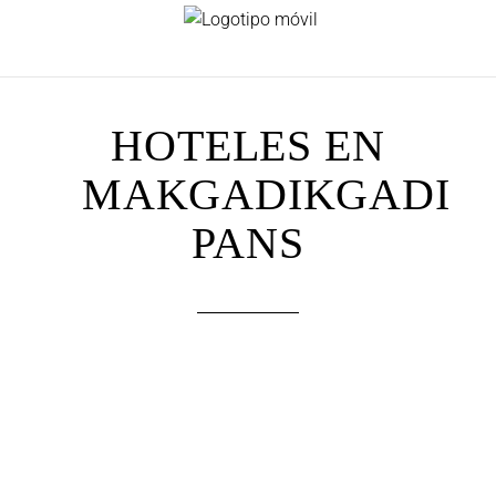
HOTELES EN
MAKGADIKGADI
PANS