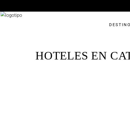
DESTIN
HOTELES EN CA