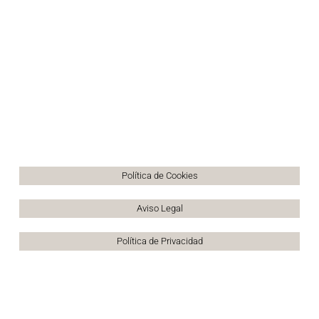
Política de Cookies
Aviso Legal
Política de Privacidad