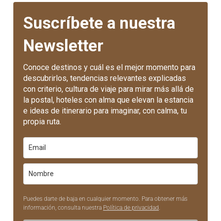
Suscríbete a nuestra
Newsletter
Conoce destinos y cuál es el mejor momento para
descubrirlos, tendencias relevantes explicadas
con criterio, cultura de viaje para mirar más allá de
la postal, hoteles con alma que elevan la estancia
e ideas de itinerario para imaginar, con calma, tu
propia ruta.
Puedes darte de baja en cualquier momento. Para obtener más
información, consulta nuestra
Política de privacidad
.