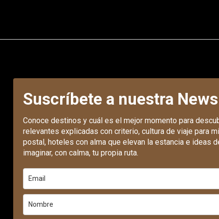
Suscríbete a nuestra News
Conoce destinos y cuál es el mejor momento para descub
relevantes explicadas con criterio, cultura de viaje para mi
postal, hoteles con alma que elevan la estancia e ideas de
imaginar, con calma, tu propia ruta.