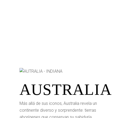
AUSTRALIA
Más allá de sus iconos, Australia revela un
continente diverso y sorprendente: tierras
aborígenes que conservan su sabiduría