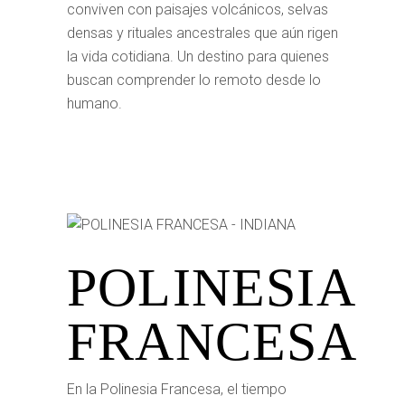
conviven con paisajes volcánicos, selvas
densas y rituales ancestrales que aún rigen
la vida cotidiana. Un destino para quienes
buscan comprender lo remoto desde lo
humano.
POLINESIA
FRANCESA
En la Polinesia Francesa, el tiempo