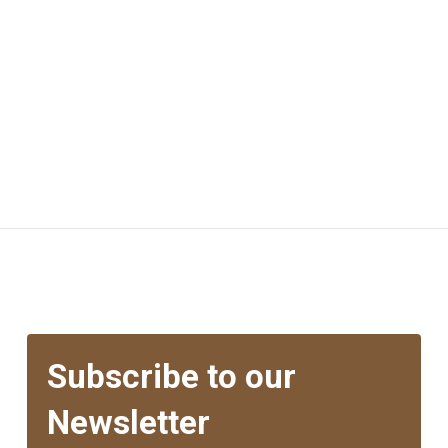
Subscribe to our
Newsletter