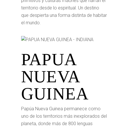
primitivos y culturas maoríes que narran el
territorio desde lo espiritual. Un destino
que despierta una forma distinta de habitar
el mundo.
PAPUA
NUEVA
GUINEA
Papúa Nueva Guinea permanece como
uno de los territorios más inexplorados del
planeta, donde más de 800 lenguas