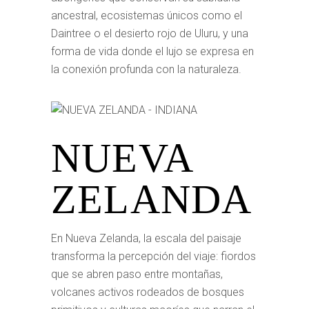
ancestral, ecosistemas únicos como el
Daintree o el desierto rojo de Uluru, y una
forma de vida donde el lujo se expresa en
la conexión profunda con la naturaleza.
NUEVA
ZELANDA
En Nueva Zelanda, la escala del paisaje
transforma la percepción del viaje: fiordos
que se abren paso entre montañas,
volcanes activos rodeados de bosques