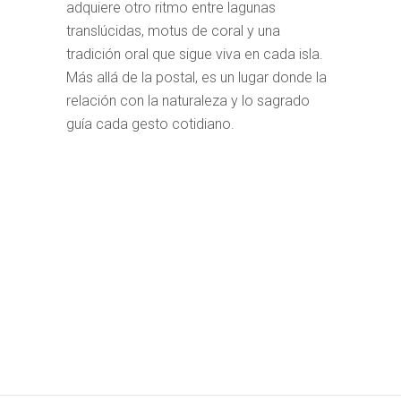
adquiere otro ritmo entre lagunas
translúcidas, motus de coral y una
tradición oral que sigue viva en cada isla.
Más allá de la postal, es un lugar donde la
relación con la naturaleza y lo sagrado
guía cada gesto cotidiano.