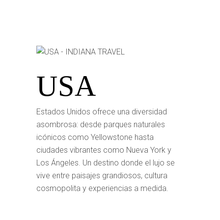
USA
Estados Unidos ofrece una diversidad
asombrosa: desde parques naturales
icónicos como Yellowstone hasta
ciudades vibrantes como Nueva York y
Los Ángeles. Un destino donde el lujo se
vive entre paisajes grandiosos, cultura
cosmopolita y experiencias a medida.