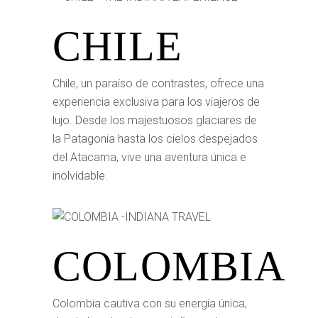
CHILE
Chile, un paraíso de contrastes, ofrece una
experiencia exclusiva para los viajeros de
lujo. Desde los majestuosos glaciares de
la Patagonia hasta los cielos despejados
del Atacama, vive una aventura única e
inolvidable.
COLOMBIA
Colombia cautiva con su energía única,