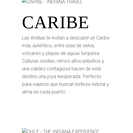
CARIBE
Las Antillas te invitan a descubrir un Caribe
más auténtico, entre islas de selva,
volcanes y playas de aguas turquesa.
Culturas criollas, ritmos afrocaribeños y
una calidez contagiosa hacen de este
destino una joya inesperada. Perfecto
para viajeros que buscan belleza natural y
alma en cada puerto.