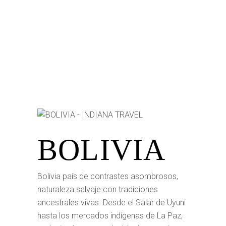
BOLIVIA
Bolivia país de contrastes asombrosos,
naturaleza salvaje con tradiciones
ancestrales vivas. Desde el Salar de Uyuni
hasta los mercados indígenas de La Paz,