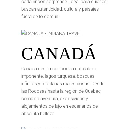
cada rincón sorprende. Ideal para quienes
buscan autenticidad, cultura y paisajes
fuera de lo común.
CANADÁ
Canadá deslumbra con su naturaleza
imponente, lagos turquesa, bosques
infinitos y montañas majestuosas. Desde
las Rocosas hasta la región de Quebec,
combina aventura, exclusividad y
alojamientos de lujo en escenarios de
absoluta belleza.