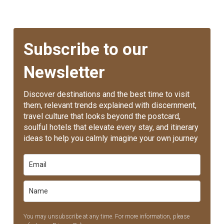
Subscribe to our
Newsletter
Discover destinations and the best time to visit
them, relevant trends explained with discernment,
travel culture that looks beyond the postcard,
soulful hotels that elevate every stay, and itinerary
ideas to help you calmly imagine your own journey
You may unsubscribe at any time. For more information, please