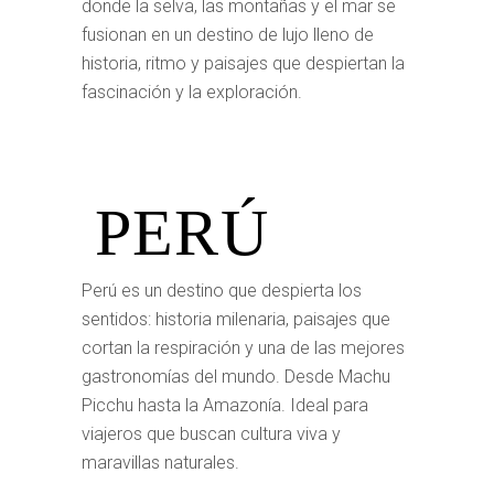
donde la selva, las montañas y el mar se
fusionan en un destino de lujo lleno de
historia, ritmo y paisajes que despiertan la
fascinación y la exploración.
PERÚ
Perú es un destino que despierta los
sentidos: historia milenaria, paisajes que
cortan la respiración y una de las mejores
gastronomías del mundo. Desde Machu
Picchu hasta la Amazonía. Ideal para
viajeros que buscan cultura viva y
maravillas naturales.