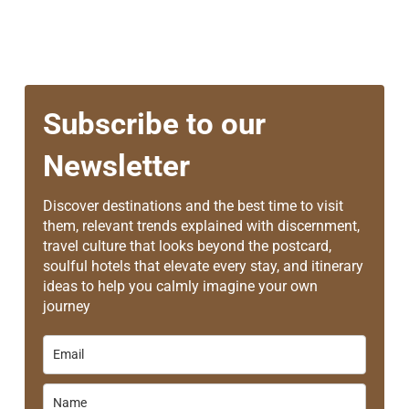
Subscribe to our
Newsletter
Discover destinations and the best time to visit
them, relevant trends explained with discernment,
travel culture that looks beyond the postcard,
soulful hotels that elevate every stay, and itinerary
ideas to help you calmly imagine your own
journey