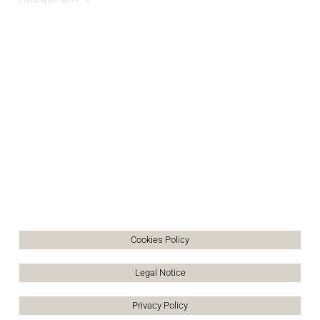
MEMBER OF:
Cookies Policy
Legal Notice
Privacy Policy