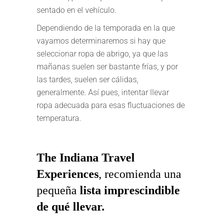
sentado en el vehículo.
Dependiendo de la temporada en la que
vayamos determinaremos si hay que
seleccionar ropa de abrigo, ya que las
mañanas suelen ser bastante frías, y por
las tardes, suelen ser cálidas,
generalmente. Así pues, intentar llevar
ropa adecuada para esas fluctuaciones de
temperatura.
The Indiana Travel
Experiences
, recomienda una
pequeña
lista imprescindible
de qué llevar.