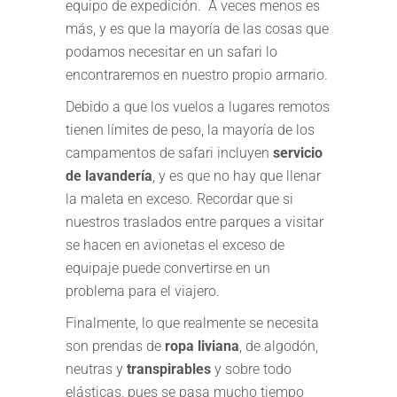
equipo de expedición.
A veces menos es
más, y es que la mayoría de las cosas que
podamos necesitar en un safari lo
encontraremos en nuestro propio armario.
Debido a que los vuelos a lugares remotos
tienen límites de peso, la mayoría de los
campamentos de safari incluyen
servicio
de lavandería
, y es que no hay que llenar
la maleta en exceso. Recordar que si
nuestros traslados entre parques a visitar
se hacen en avionetas el exceso de
equipaje puede convertirse en un
problema para el viajero.
Finalmente, lo que realmente se necesita
son prendas de
ropa liviana
, de algodón,
neutras y
transpirables
y sobre todo
elásticas, pues se pasa mucho tiempo