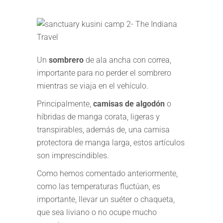
Un
sombrero
de ala ancha con correa,
importante para no perder el sombrero
mientras se viaja en el vehículo.
Principalmente,
camisas de algodón
o
híbridas de manga corata, ligeras y
transpirables, además de, una camisa
protectora de manga larga, estos artículos
son imprescindibles.
Como hemos comentado anteriormente,
como las temperaturas fluctúan, es
importante, llevar un suéter o chaqueta,
que sea liviano o no ocupe mucho