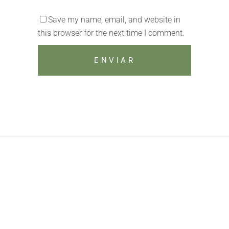
Save my name, email, and website in
this browser for the next time I comment.