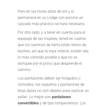
Pero en las horas altas de sol y si
permanece en su Lodge con piscina un
calzado más práctico se hará necesario.
Por otro lado, y a tener en cuenta para el
equipaje de las mujeres, tened en cuenta
que los caminos de tierra están llenos de
baches, así que la ropa interior, sostén sea
lo más cómodo posible y que no se
estropee por el polvo que desprende el
camino.
Los pantalones deben ser holgados o
cómodos, los vaqueros y pantalones de
telas duras no son ideales para realizar un
safari. Lo mejor son
pantalones
convertibles
y de tipo rompevientos. Los