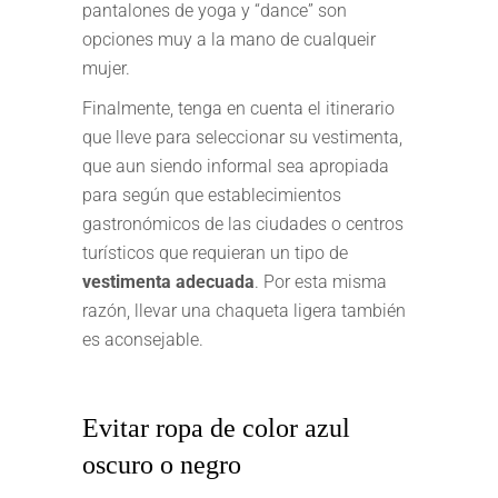
pantalones de yoga y “dance” son
opciones muy a la mano de cualqueir
mujer.
Finalmente, tenga en cuenta el itinerario
que lleve para seleccionar su vestimenta,
que aun siendo informal sea apropiada
para según que establecimientos
gastronómicos de las ciudades o centros
turísticos que requieran un tipo de
vestimenta adecuada
. Por esta misma
razón, llevar una chaqueta ligera también
es aconsejable.
Evitar ropa de color azul
oscuro o negro