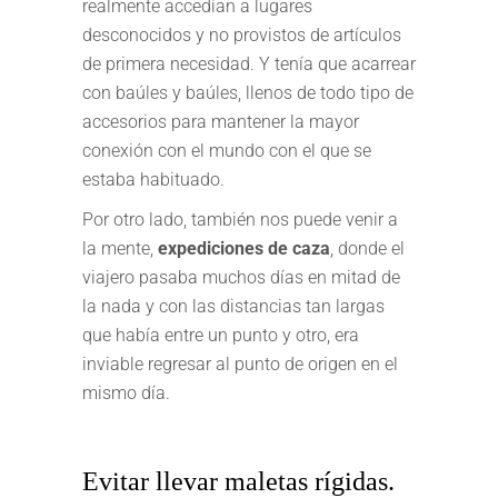
realmente accedían a lugares
desconocidos y no provistos de artículos
de primera necesidad. Y tenía que acarrear
con baúles y baúles, llenos de todo tipo de
accesorios para mantener la mayor
conexión con el mundo con el que se
estaba habituado.
Por otro lado, también nos puede venir a
la mente,
expediciones de caza
, donde el
viajero pasaba muchos días en mitad de
la nada y con las distancias tan largas
que había entre un punto y otro, era
inviable regresar al punto de origen en el
mismo día.
Evitar llevar maletas rígidas.