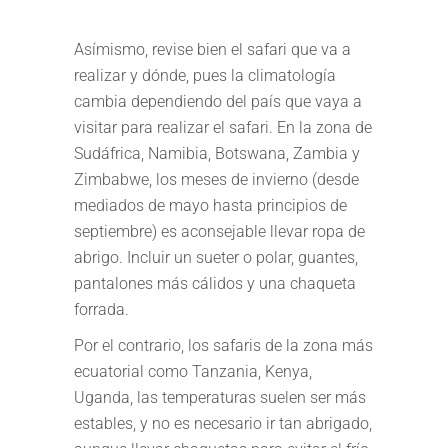
Asímismo, revise bien el safari que va a
realizar y dónde, pues la climatología
cambia dependiendo del país que vaya a
visitar para realizar el safari. En la zona de
Sudáfrica, Namibia, Botswana, Zambia y
Zimbabwe, los meses de invierno (desde
mediados de mayo hasta principios de
septiembre) es aconsejable llevar ropa de
abrigo. Incluir un sueter o polar, guantes,
pantalones más cálidos y una chaqueta
forrada.
Por el contrario, los safaris de la zona más
ecuatorial como Tanzania, Kenya,
Uganda, las temperaturas suelen ser más
estables, y no es necesario ir tan abrigado,