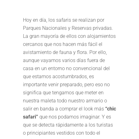
Hoy en día, los safaris se realizan por
Parques Nacionales y Reservas privadas.
La gran mayoría de ellos con alojamientos
cercanos que nos hacen más fácil el
avistamiento de fauna y flora. Por ello,
aunque vayamos varios días fuera de
casa en un entorno no convencional del
que estamos acostumbrados, es
importante venir preparado, pero eso no
significa que tengamos que meter en
nuestra maleta todo nuestro armario o
salir en banda a comprar el look más
“chic
safari”
que nos podamos imaginar. Y es
que se detecta rápidamente a los turistas
o principiantes vestidos con todo el