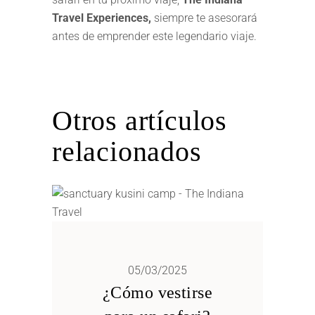
Travel Experiences,
siempre te asesorará
antes de emprender este legendario viaje.
Otros artículos
relacionados
05/03/2025
¿Cómo vestirse