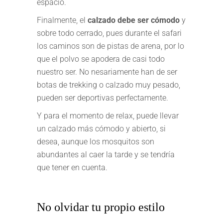
espacio.
Finalmente, el
calzado debe ser cómodo
y
sobre todo cerrado, pues durante el safari
los caminos son de pistas de arena, por lo
que el polvo se apodera de casi todo
nuestro ser. No nesariamente han de ser
botas de trekking o calzado muy pesado,
pueden ser deportivas perfectamente.
Y para el momento de relax, puede llevar
un calzado más cómodo y abierto, si
desea, aunque los mosquitos son
abundantes al caer la tarde y se tendría
que tener en cuenta.
No olvidar tu propio estilo