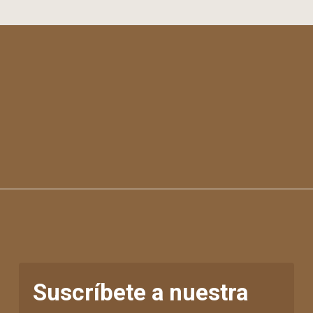
Suscríbete a nuestra