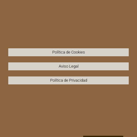
Política de Cookies
Aviso Legal
Política de Privacidad